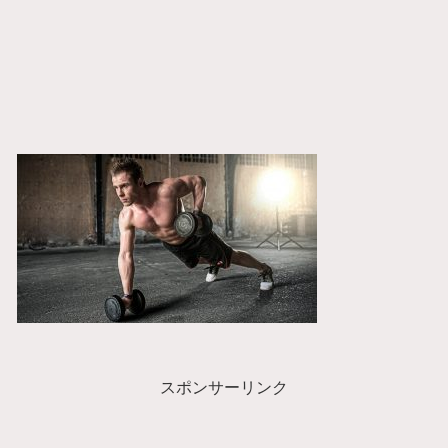
スポンサーリンク