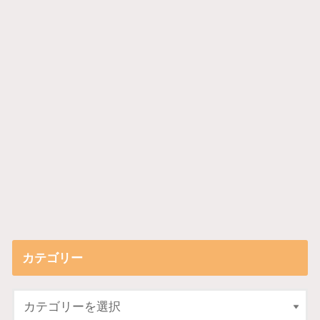
カテゴリー