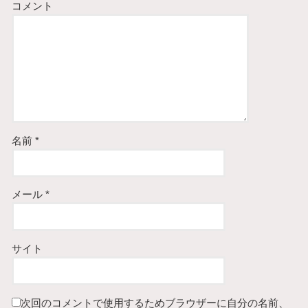
コメント
名前
*
メール
*
サイト
次回のコメントで使用するためブラウザーに自分の名前、