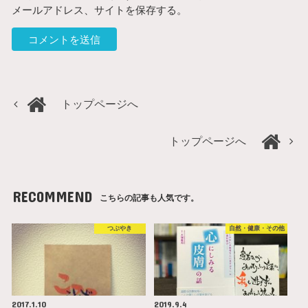
メールアドレス、サイトを保存する。
トップページへ
トップページへ
RECOMMEND
こちらの記事も人気です。
つぶやき
自然・健康・その他
2017.1.10
2019.9.4