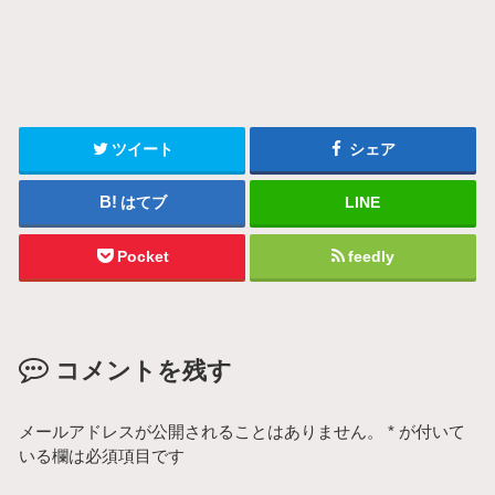
ツイート
シェア
はてブ
LINE
Pocket
feedly
コメントを残す
メールアドレスが公開されることはありません。
*
が付いて
いる欄は必須項目です