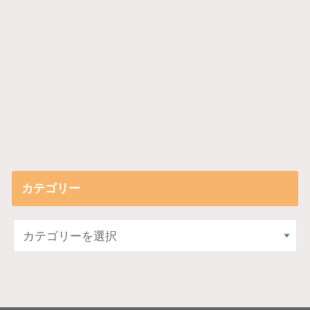
カテゴリー