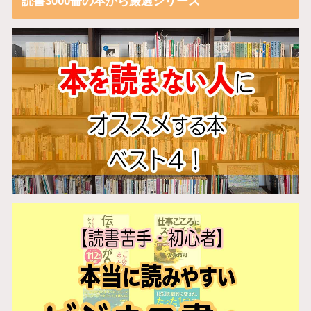
読書3000冊の本から厳選シリーズ