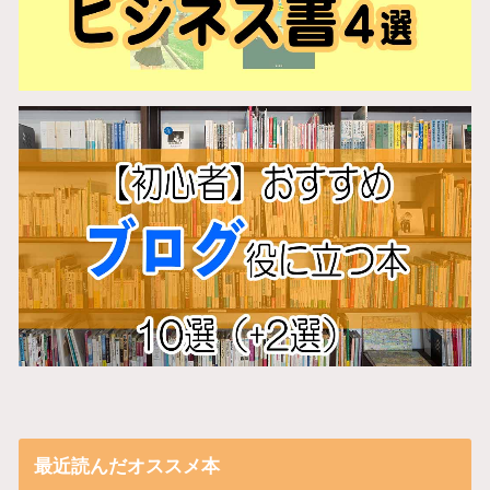
最近読んだオススメ本