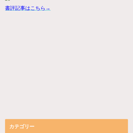
書評記事はこちら→
カテゴリー