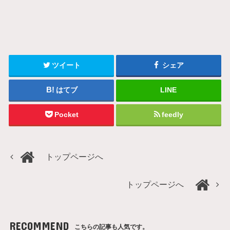
ツイート
シェア
はてブ
LINE
Pocket
feedly
トップページへ
トップページへ
RECOMMEND
こちらの記事も人気です。