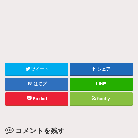
ツイート
シェア
はてブ
LINE
Pocket
feedly
コメントを残す