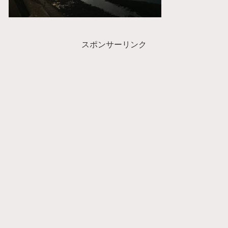
スポンサーリンク