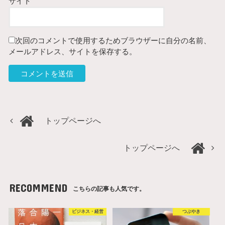
サイト
次回のコメントで使用するためブラウザーに自分の名前、
メールアドレス、サイトを保存する。
トップページへ
トップページへ
RECOMMEND
こちらの記事も人気です。
ビジネス・経営
つぶやき