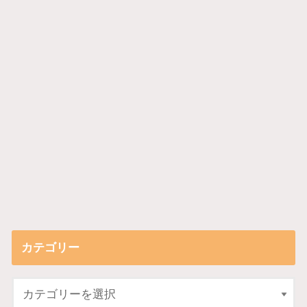
カテゴリー