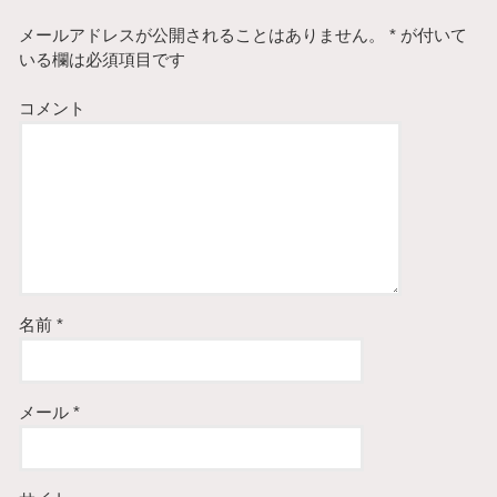
メールアドレスが公開されることはありません。
*
が付いて
いる欄は必須項目です
コメント
名前
*
メール
*