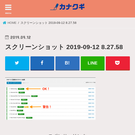
menu
HOME
スクリーンショット 2019-09-12 8.27.58
2019.09.12
スクリーンショット 2019-09-12 8.27.58
LINE