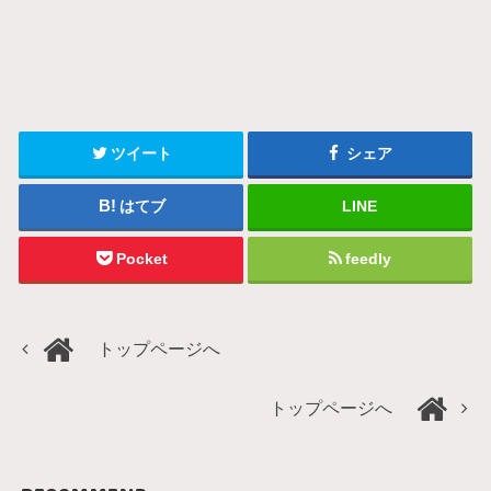
ツイート
シェア
はてブ
LINE
Pocket
feedly
トップページへ
トップページへ