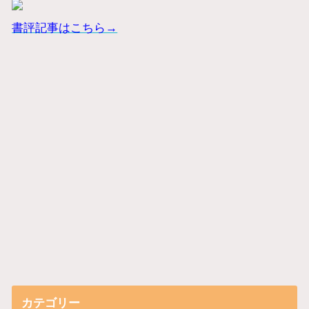
書評記事はこちら→
カテゴリー