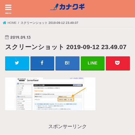
menu
HOME
スクリーンショット 2019-09-12 23.49.07
2019.09.13
スクリーンショット 2019-09-12 23.49.07
LINE
スポンサーリンク