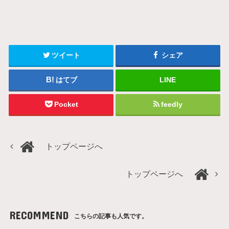
ツイート
シェア
はてブ
LINE
Pocket
feedly
トップページへ
トップページへ
RECOMMEND
こちらの記事も人気です。