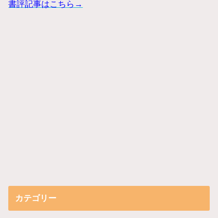
書評記事はこちら→
カテゴリー