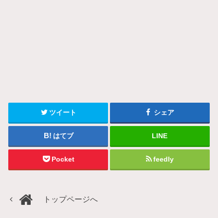
ツイート
シェア
はてブ
LINE
Pocket
feedly
トップページへ