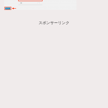
スポンサーリンク