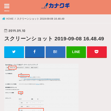
menu
HOME
スクリーンショット 2019-09-08 16.48.49
2019.09.10
スクリーンショット 2019-09-08 16.48.49
LINE