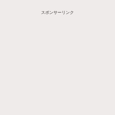
スポンサーリンク