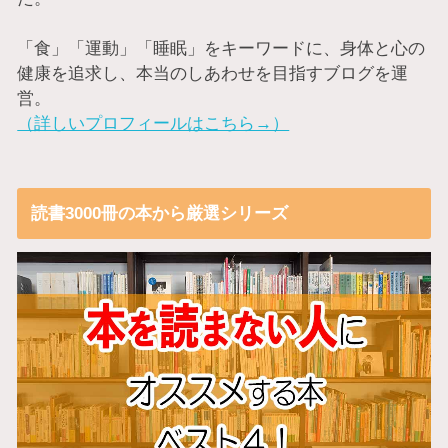
「食」「運動」「睡眠」をキーワードに、身体と心の
健康を追求し、本当のしあわせを目指すブログを運
営。
（詳しいプロフィールはこちら→）
読書3000冊の本から厳選シリーズ