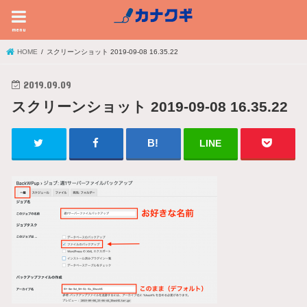
menu
HOME
スクリーンショット 2019-09-08 16.35.22
2019.09.09
スクリーンショット 2019-09-08 16.35.22
LINE