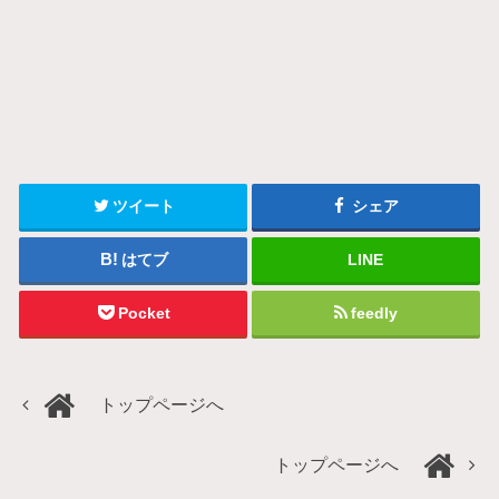
ツイート
シェア
はてブ
LINE
Pocket
feedly
トップページへ
トップページへ