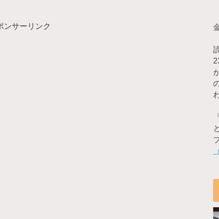
ポンサーリンク