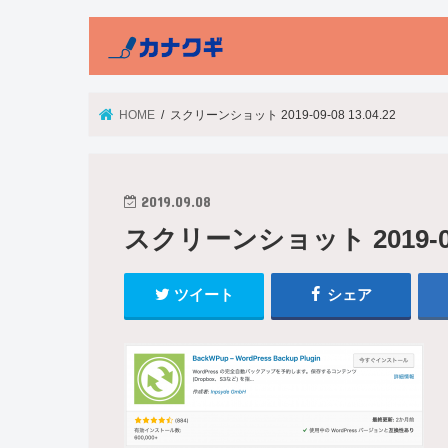
HOME
スクリーンショット 2019-09-08 13.04.22
2019.09.08
スクリーンショット 2019-09-0
ツイート
シェア