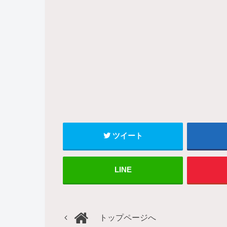
ツイート
LINE
トップページへ