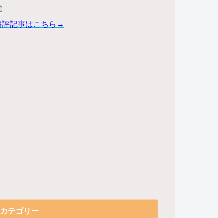
書評記事はこちら→
カテゴリー