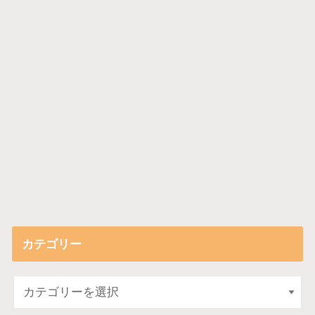
カテゴリー