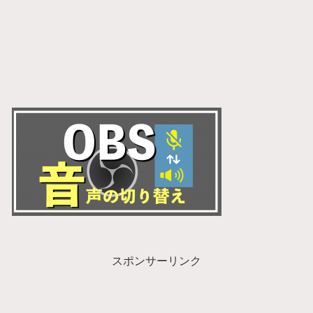
スポンサーリンク