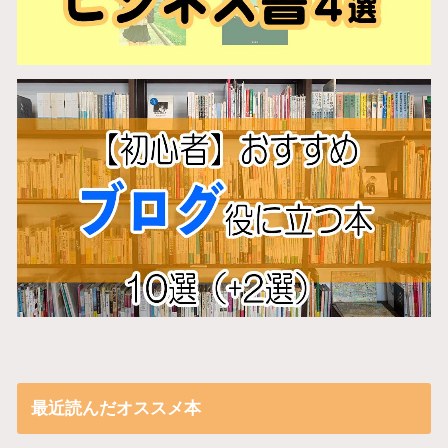
最近読んだオススメ本