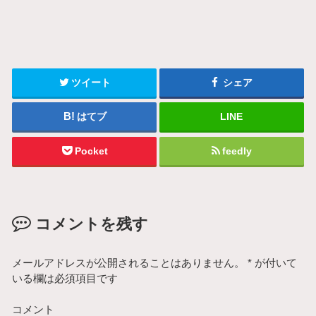
ツイート
シェア
はてブ
LINE
Pocket
feedly
コメントを残す
メールアドレスが公開されることはありません。
*
が付いて
いる欄は必須項目です
コメント