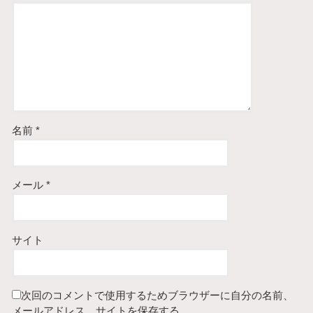
名前
*
メール
*
サイト
次回のコメントで使用するためブラウザーに自分の名前、
メールアドレス、サイトを保存する。