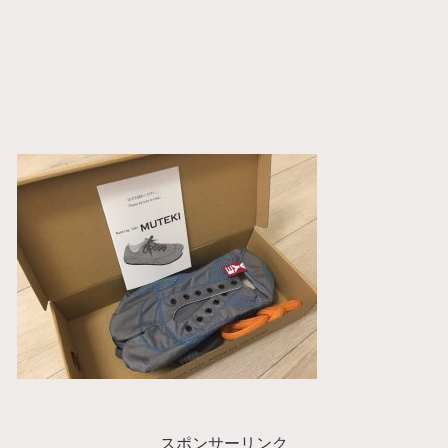
スポンサーリンク