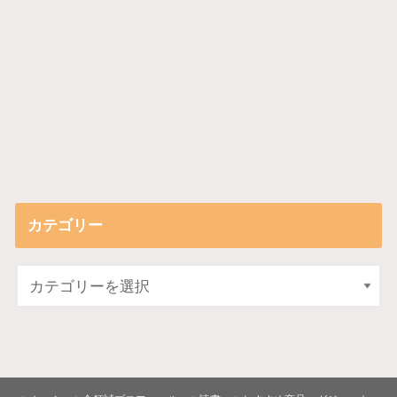
カテゴリー