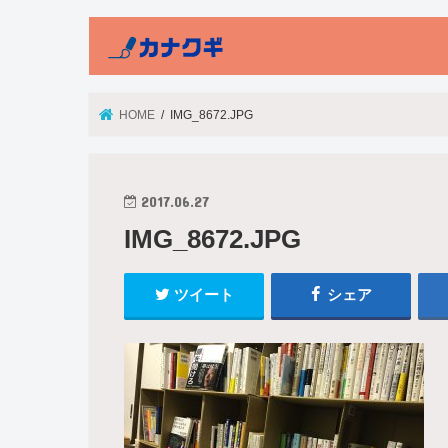
HOME
IMG_8672.JPG
2017.06.27
IMG_8672.JPG
ツイート
シェア