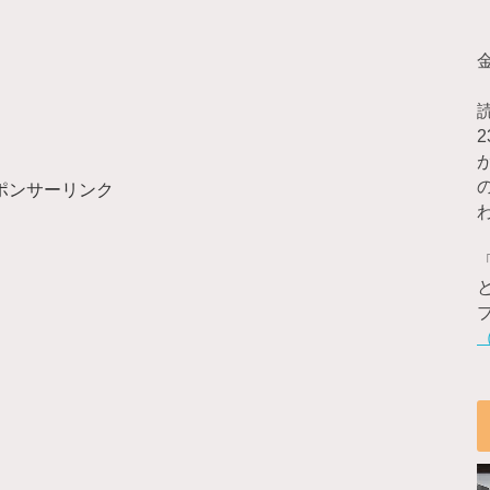
ポンサーリンク