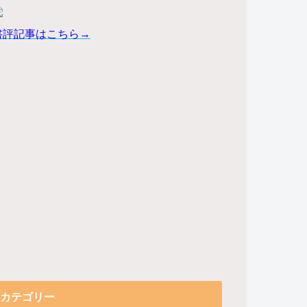
書評記事はこちら→
カテゴリー