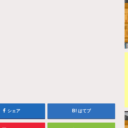
シェア
はてブ