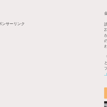
ポンサーリンク