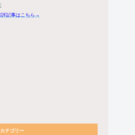
書評記事はこちら→
カテゴリー