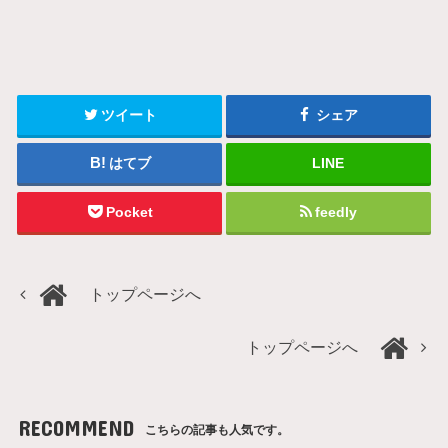
ツイート
シェア
はてブ
LINE
Pocket
feedly
トップページへ
トップページへ
RECOMMEND
こちらの記事も人気です。