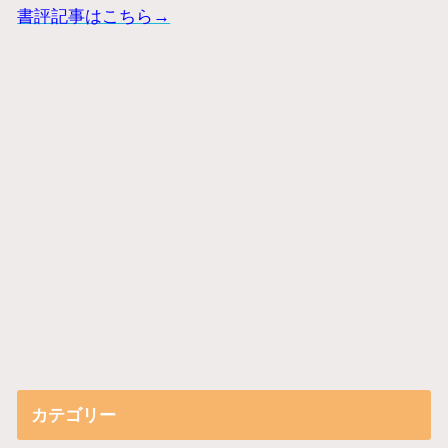
書評記事はこちら→
カテゴリー