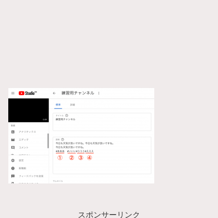
スポンサーリンク