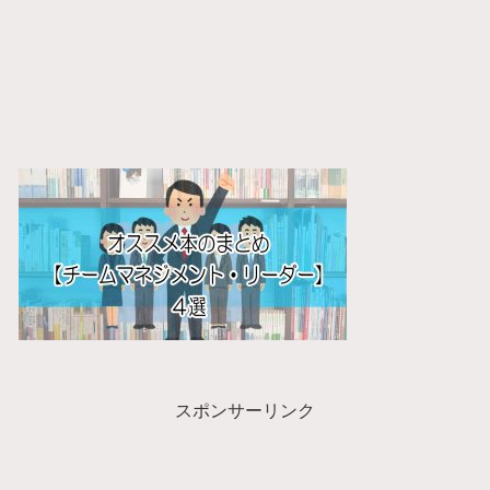
スポンサーリンク