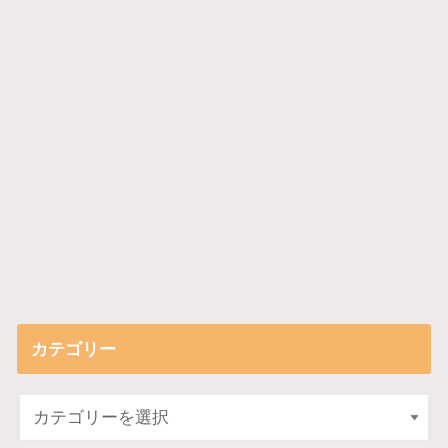
カテゴリー