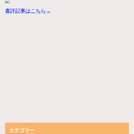
書評記事はこちら→
カテゴリー