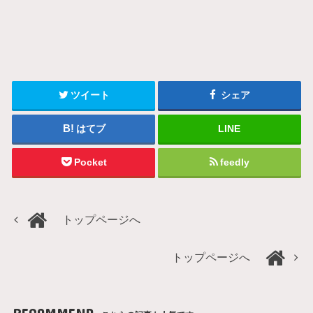
ツイート
シェア
はてブ
LINE
Pocket
feedly
トップページへ
トップページへ