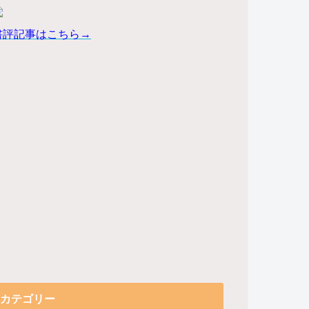
書評記事はこちら→
カテゴリー