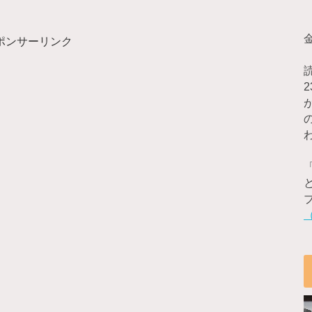
ポンサーリンク