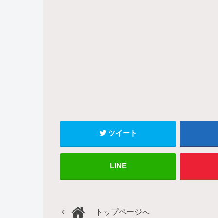
ツイート
LINE
トップページへ