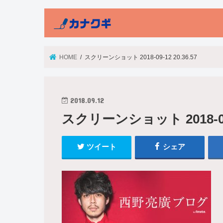
HOME
スクリーンショット 2018-09-12 20.36.57
2018.09.12
スクリーンショット 2018-09-1
ツイート
シェア