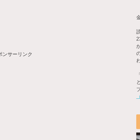
ポンサーリンク