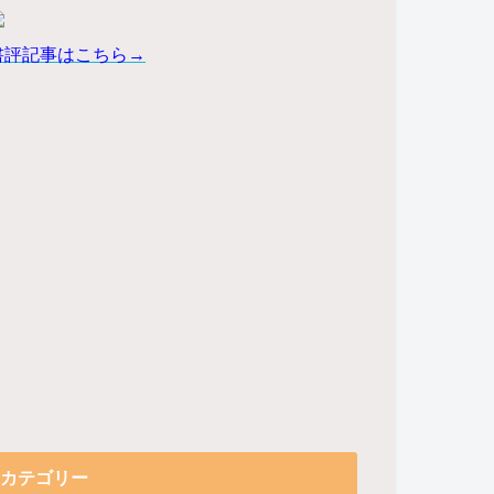
書評記事はこちら→
カテゴリー