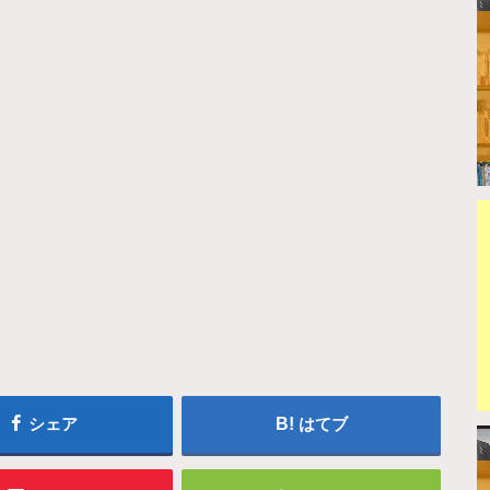
シェア
はてブ