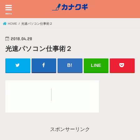
menu
HOME
光速パソコン仕事術２
2018.04.28
光速パソコン仕事術２
LINE
スポンサーリンク