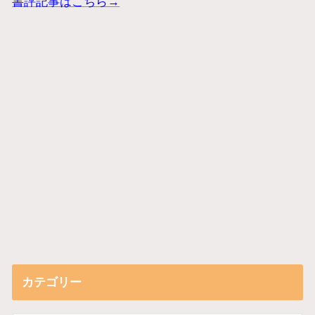
書評記事はこちら→
カテゴリー