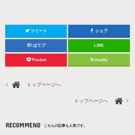
ツイート
シェア
はてブ
LINE
Pocket
feedly
トップページへ
トップページへ
RECOMMEND
こちらの記事も人気です。