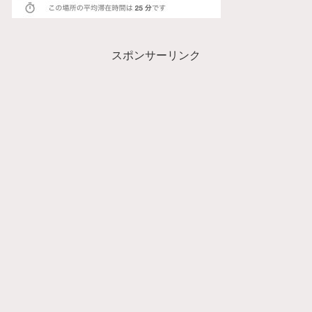
スポンサーリンク