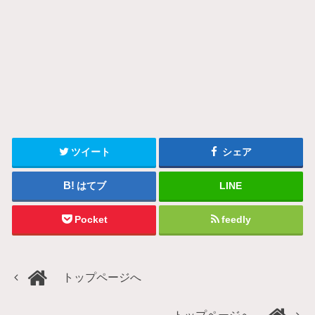
ツイート
シェア
はてブ
LINE
Pocket
feedly
トップページへ