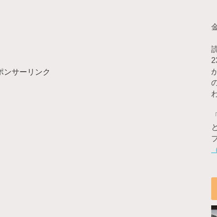
ポンサーリンク