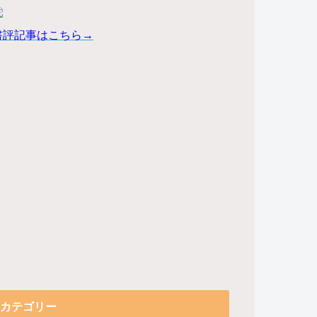
書評記事はこちら→
カテゴリー