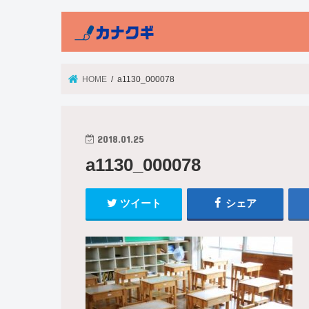
HOME
a1130_000078
2018.01.25
a1130_000078
ツイート
シェア