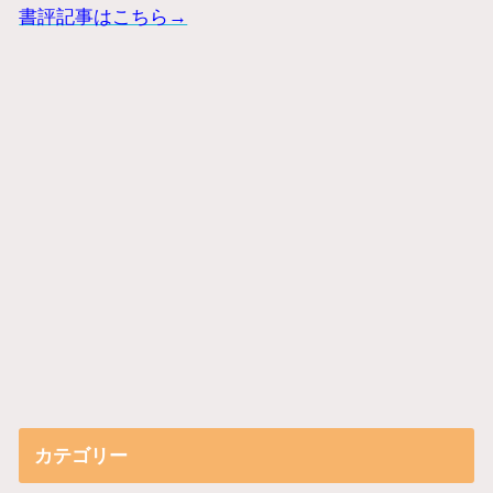
書評記事はこちら→
カテゴリー