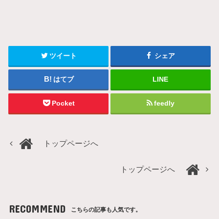
ツイート
シェア
はてブ
LINE
Pocket
feedly
トップページへ
トップページへ
RECOMMEND
こちらの記事も人気です。