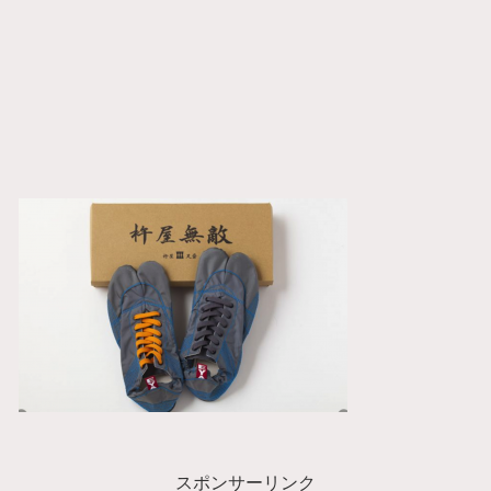
スポンサーリンク