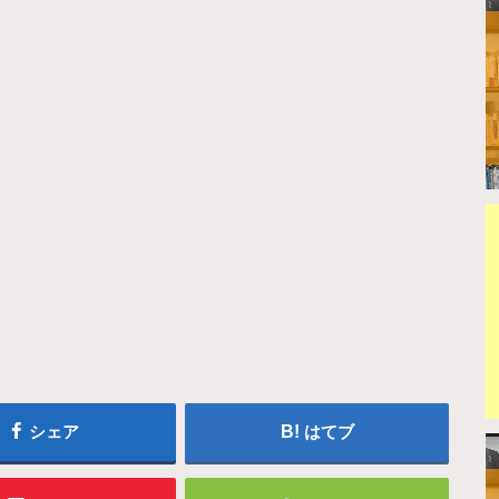
シェア
はてブ