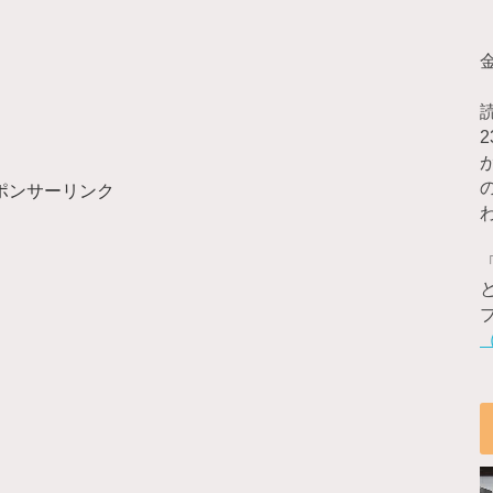
ポンサーリンク