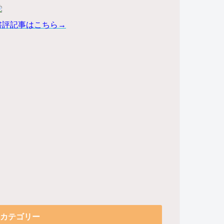
書評記事はこちら→
カテゴリー