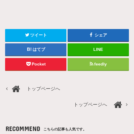
ツイート
シェア
はてブ
LINE
Pocket
feedly
トップページへ
トップページへ
RECOMMEND
こちらの記事も人気です。