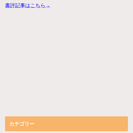
書評記事はこちら→
カテゴリー