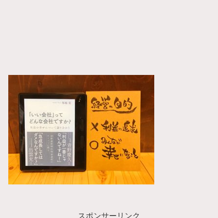
スポンサーリンク