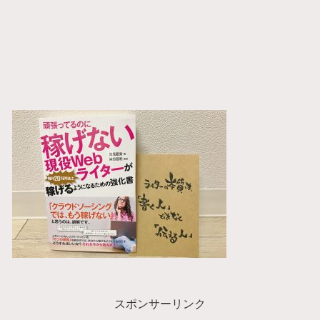
スポンサーリンク