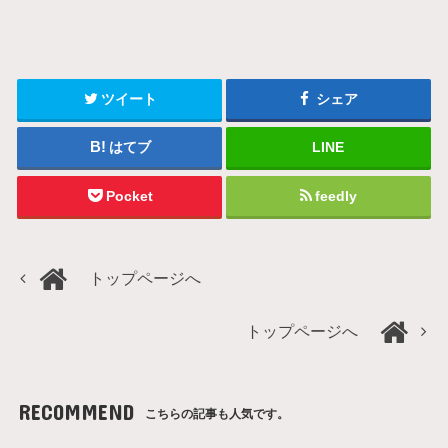
ツイート
シェア
はてブ
LINE
Pocket
feedly
トップページへ
トップページへ
RECOMMEND
こちらの記事も人気です。