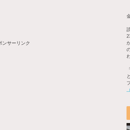
ポンサーリンク