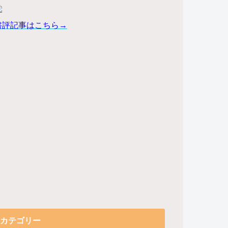
書評記事はこちら→
カテゴリー