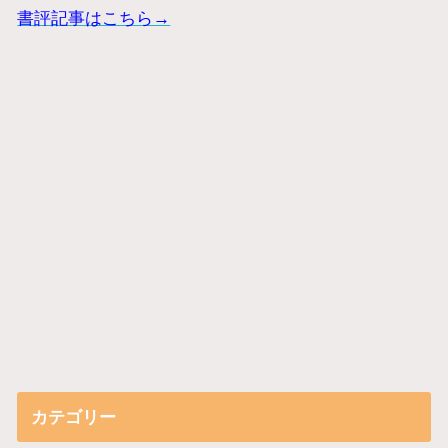
書評記事はこちら→
カテゴリー