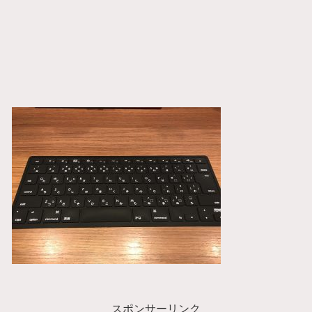
スポンサーリンク