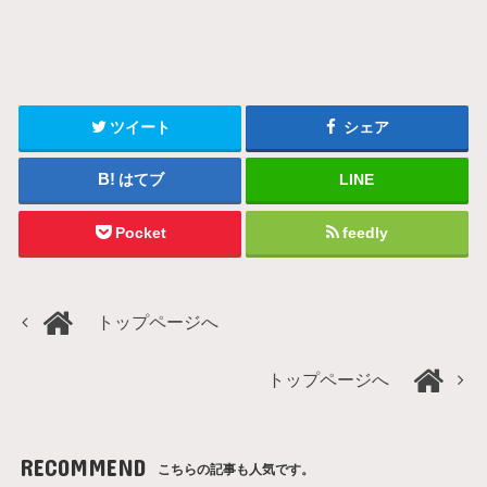
ツイート
シェア
はてブ
LINE
Pocket
feedly
トップページへ
トップページへ
RECOMMEND
こちらの記事も人気です。