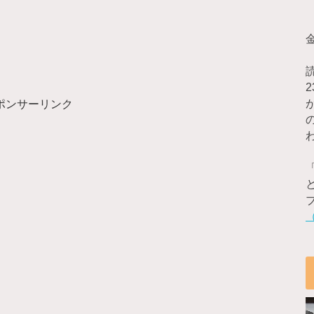
ポンサーリンク