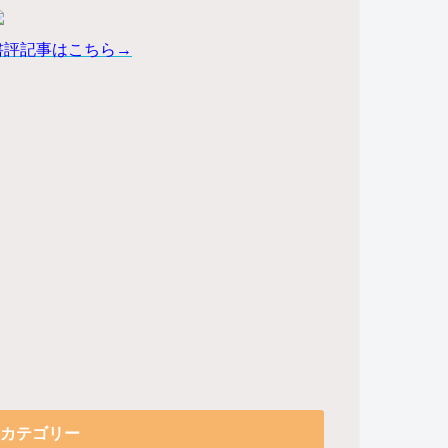
書評記事はこちら→
カテゴリー