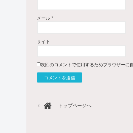
メール
*
サイト
次回のコメントで使用するためブラウザーに
トップページへ