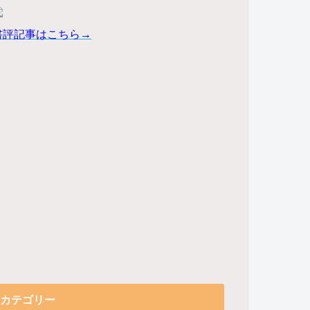
書評記事はこちら→
カテゴリー