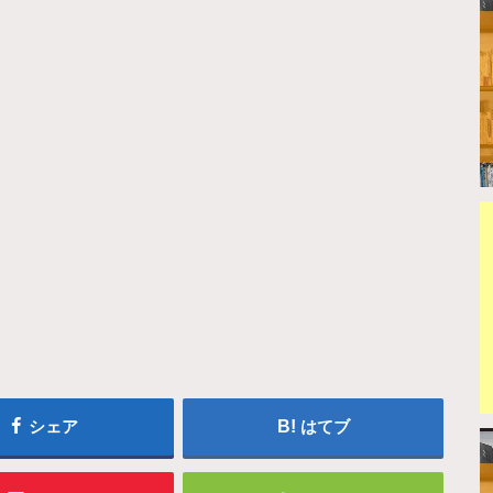
シェア
はてブ