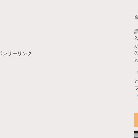
ポンサーリンク