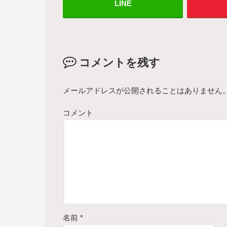
LINE
コメントを残す
メールアドレスが公開されることはありません
コメント
名前
*