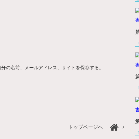
自分の名前、メールアドレス、サイトを保存する。
トップページへ