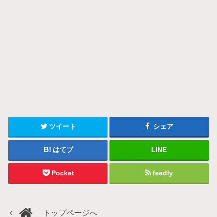
ツイート
シェア
はてブ
LINE
Pocket
feedly
トップページへ