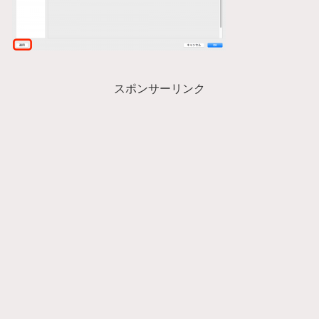
スポンサーリンク