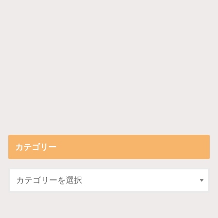
カテゴリー