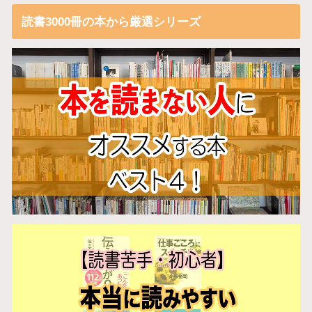
読書3000冊の本から厳選シリーズ