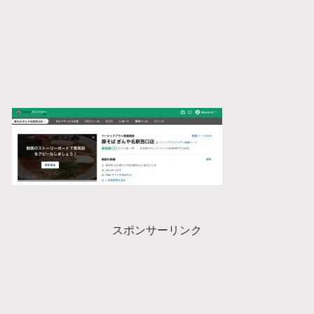
スポンサーリンク