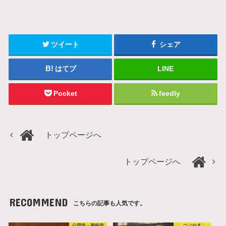
ツイート
シェア
はてブ
LINE
Pocket
feedly
トップページへ
トップページへ
RECOMMEND
こちらの記事も人気です。
心理学・脳科学
つぶやき