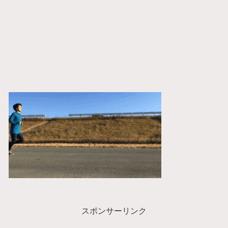
スポンサーリンク