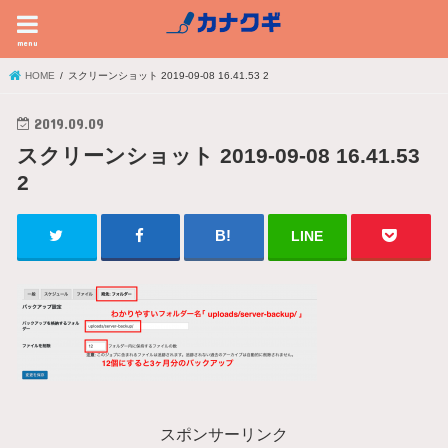
menu
HOME
スクリーンショット 2019-09-08 16.41.53 2
2019.09.09
スクリーンショット 2019-09-08 16.41.53
2
LINE
スポンサーリンク