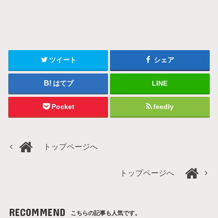
ツイート
シェア
はてブ
LINE
Pocket
feedly
トップページへ
トップページへ
RECOMMEND
こちらの記事も人気です。