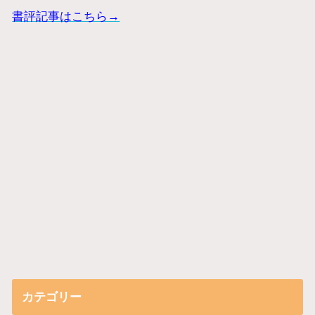
書評記事はこちら→
カテゴリー