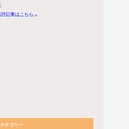
書評記事はこちら→
カテゴリー