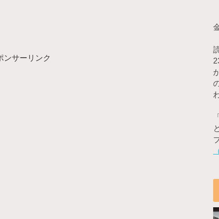
ポンサーリンク