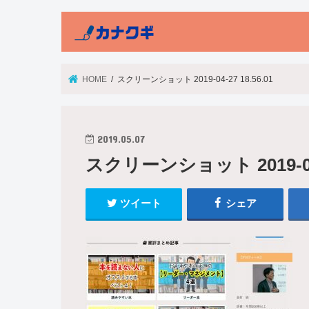
HOME
スクリーンショット 2019-04-27 18.56.01
2019.05.07
スクリーンショット 2019-04-2
ツイート
シェア