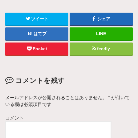
ツイート
シェア
はてブ
LINE
Pocket
feedly
コメントを残す
メールアドレスが公開されることはありません。
*
が付いて
いる欄は必須項目です
コメント