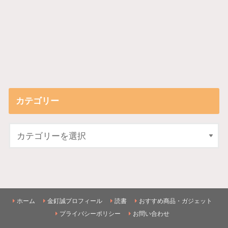
カテゴリー
ホーム
金釘誠プロフィール
読書
おすすめ商品・ガジェット
プライバシーポリシー
お問い合わせ