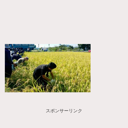
スポンサーリンク