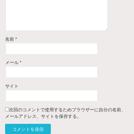
名前
*
メール
*
サイト
次回のコメントで使用するためブラウザーに自分の名前、
メールアドレス、サイトを保存する。