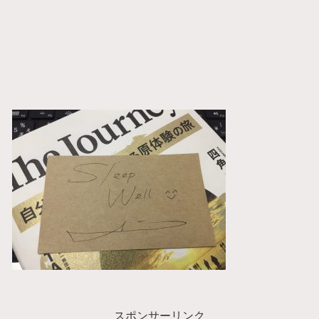
スポンサーリンク