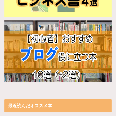
最近読んだオススメ本