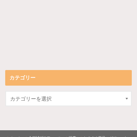
カテゴリー