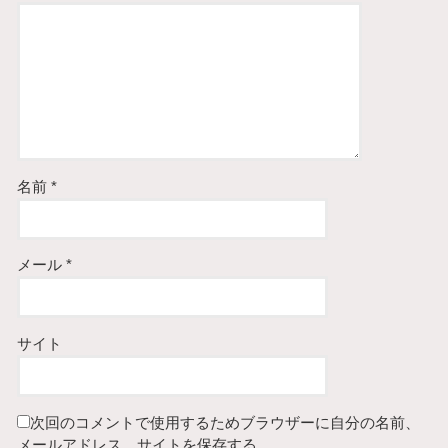
名前
*
メール
*
サイト
次回のコメントで使用するためブラウザーに自分の名前、
メールアドレス、サイトを保存する。