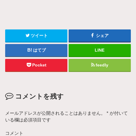
ツイート
シェア
はてブ
LINE
Pocket
feedly
コメントを残す
メールアドレスが公開されることはありません。
*
が付いて
いる欄は必須項目です
コメント