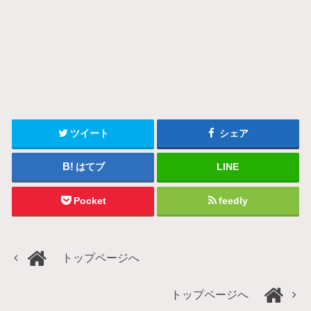
ツイート
シェア
はてブ
LINE
Pocket
feedly
トップページへ
トップページへ