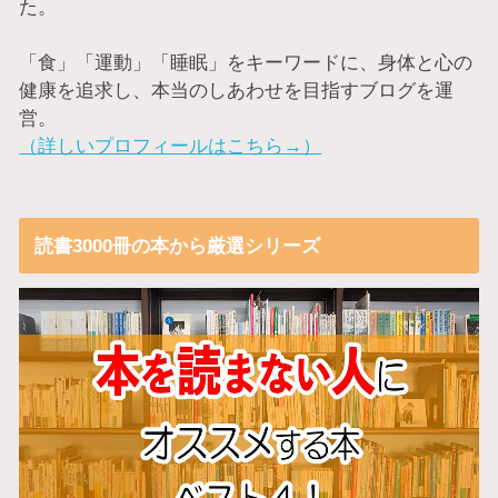
た。
「食」「運動」「睡眠」をキーワードに、身体と心の
健康を追求し、本当のしあわせを目指すブログを運
営。
（詳しいプロフィールはこちら→）
読書3000冊の本から厳選シリーズ