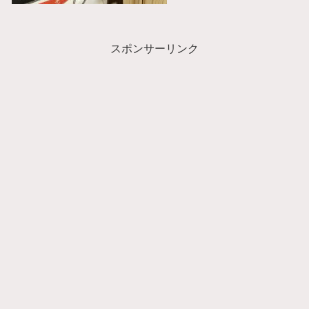
スポンサーリンク