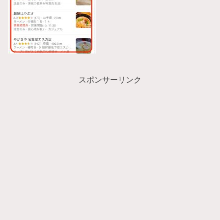
スポンサーリンク