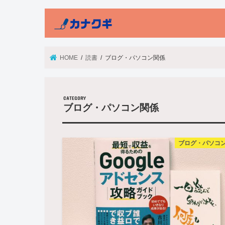
HOME
読書
ブログ・パソコン関係
ブログ・パソコン関係
ブログ・パソコ