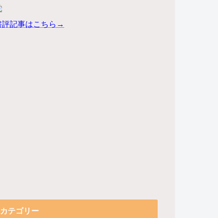
書評記事はこちら→
カテゴリー