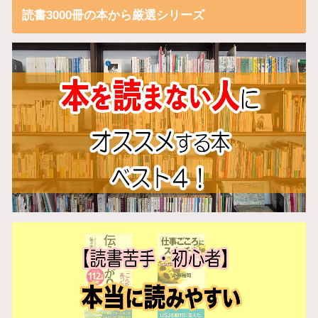
読書3000冊の本から厳選シリーズ