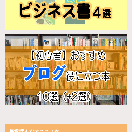
最近読んだオススメ本