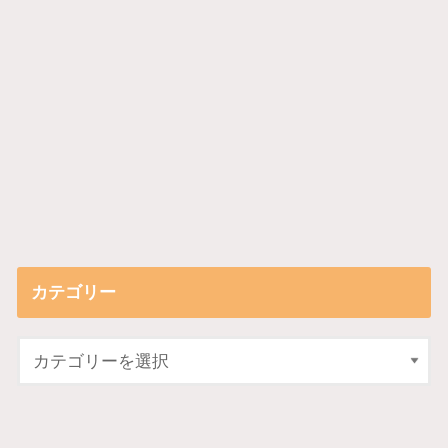
カテゴリー