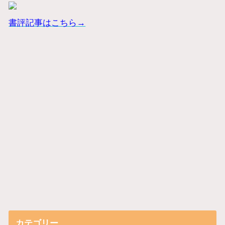
書評記事はこちら→
カテゴリー