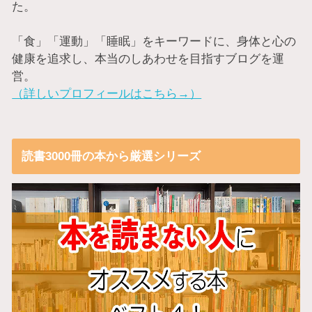
た。
「食」「運動」「睡眠」をキーワードに、身体と心の
健康を追求し、本当のしあわせを目指すブログを運
営。
（詳しいプロフィールはこちら→）
読書3000冊の本から厳選シリーズ