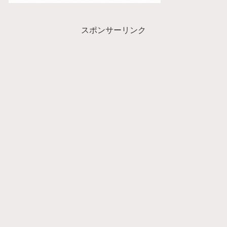
スポンサーリンク