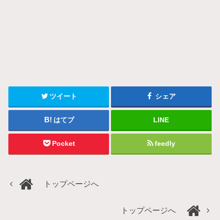
ツイート
シェア
はてブ
LINE
Pocket
feedly
トップページへ
トップページへ