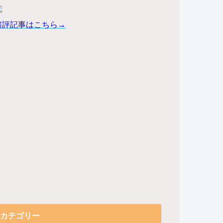
書評記事はこちら→
カテゴリー