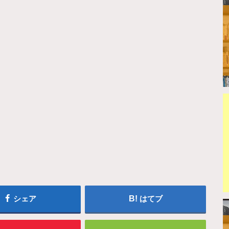
シェア
はてブ