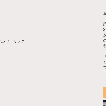
ポンサーリンク