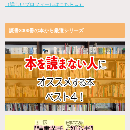
（詳しいプロフィールはこちら→）
読書3000冊の本から厳選シリーズ