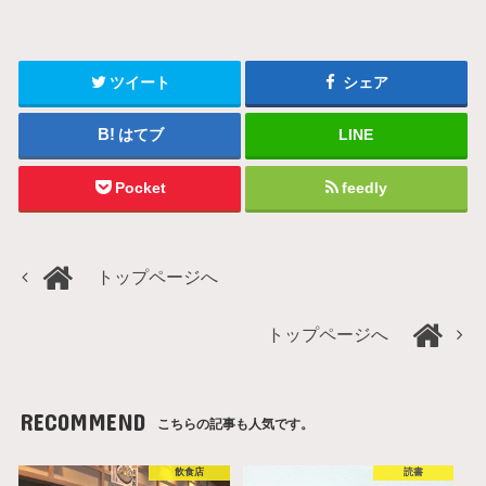
ツイート
シェア
はてブ
LINE
Pocket
feedly
トップページへ
トップページへ
RECOMMEND
こちらの記事も人気です。
飲食店
読書