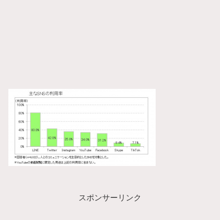
スポンサーリンク