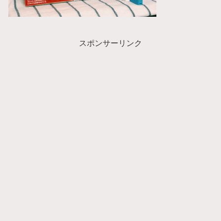
スポンサーリンク