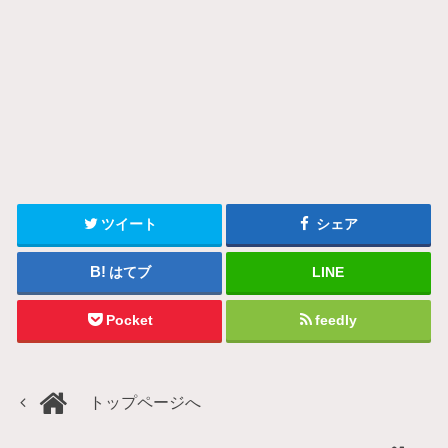
ツイート
シェア
はてブ
LINE
Pocket
feedly
トップページへ