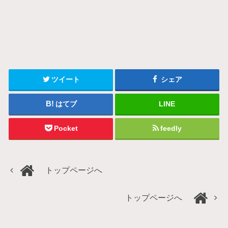
ツイート
シェア
はてブ
LINE
Pocket
feedly
トップページへ
トップページへ