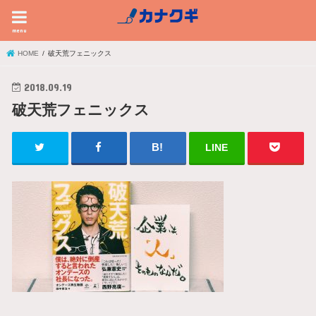
menu
HOME
破天荒フェニックス
2018.09.19
破天荒フェニックス
LINE