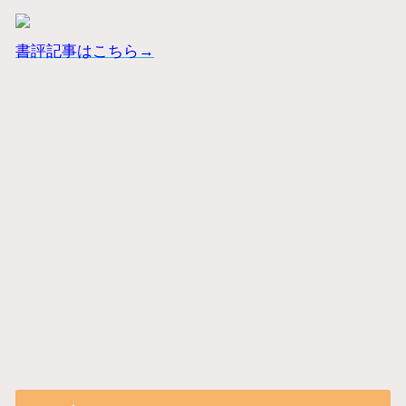
書評記事はこちら→