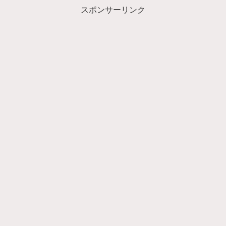
スポンサーリンク