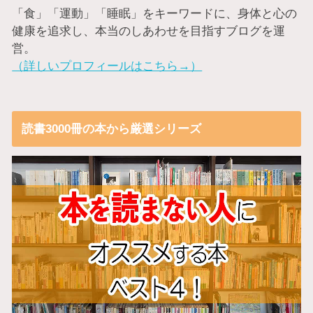
「食」「運動」「睡眠」をキーワードに、身体と心の
健康を追求し、本当のしあわせを目指すブログを運
営。
（詳しいプロフィールはこちら→）
読書3000冊の本から厳選シリーズ