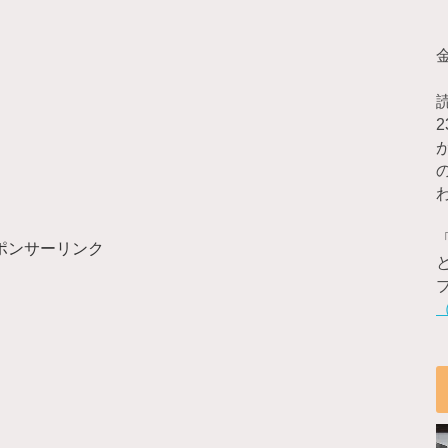
ポンサーリンク