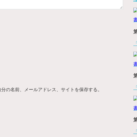
自分の名前、メールアドレス、サイトを保存する。