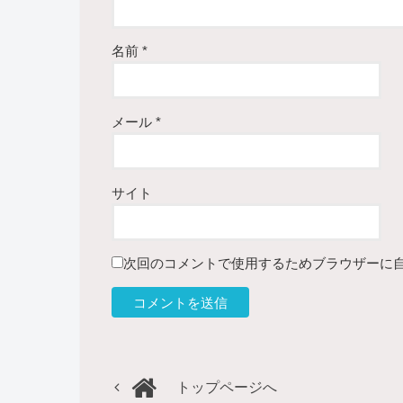
名前
*
メール
*
サイト
次回のコメントで使用するためブラウザーに
トップページへ