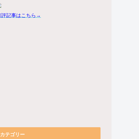
書評記事はこちら→
カテゴリー