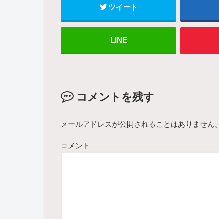
ツイート
LINE
コメントを残す
メールアドレスが公開されることはありません
コメント