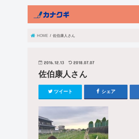
HOME
佐伯康人さん
2016.12.13
2018.07.07
佐伯康人さん
ツイート
シェア