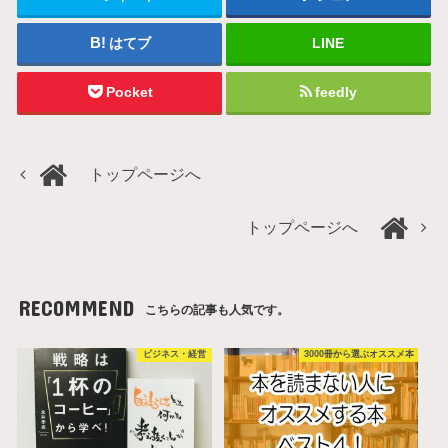
はてブ
LINE
Pocket
feedly
トップページへ
トップページへ
RECOMMEND
こちらの記事も人気です。
ビジネス・経営
3000冊から選ぶオススメ本