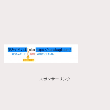
スポンサーリンク