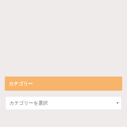
カテゴリー