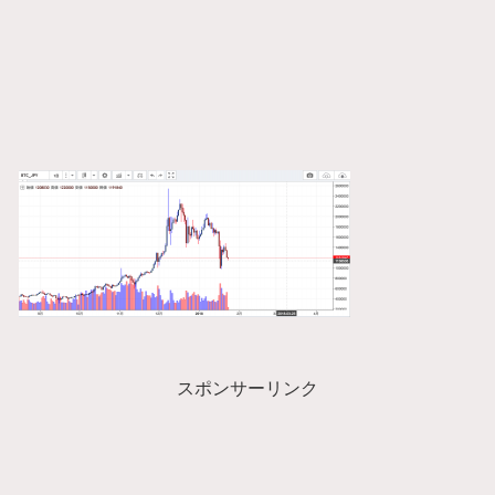
スポンサーリンク