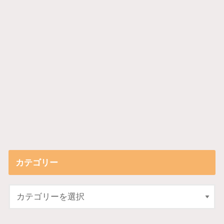
カテゴリー