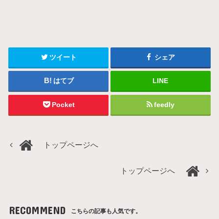
ツイート
シェア
はてブ
LINE
Pocket
feedly
トップページへ
トップページへ
RECOMMEND
こちらの記事も人気です。