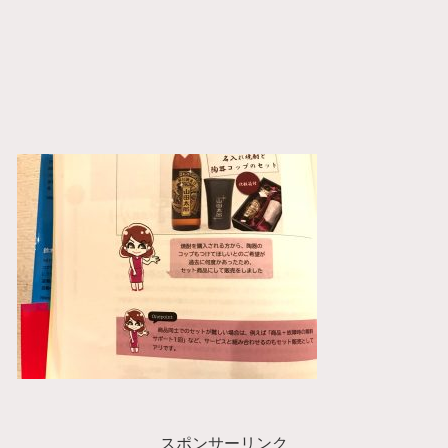
スポンサーリンク