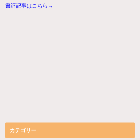
書評記事はこちら→
カテゴリー